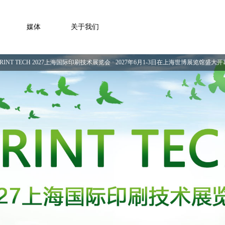
媒体
关于我们
PRINT TECH 2027上海国际印刷技术展览会 · 2027年6月1-3日在上海世博展览馆盛大开