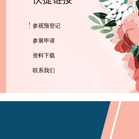
参观预登记
参展申请
资料下载
联系我们