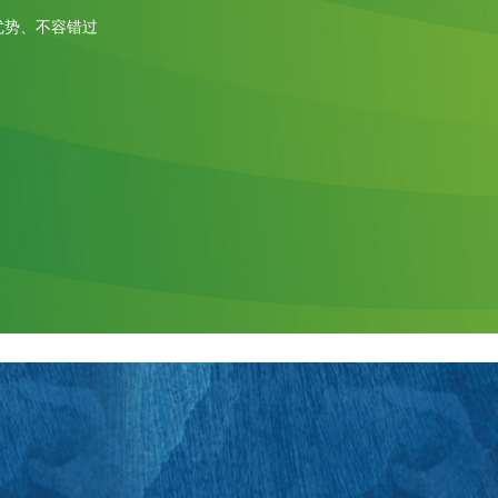
优势、不容错过