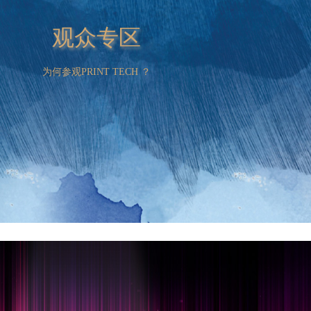
观众专区
为何参观PRINT TECH ？