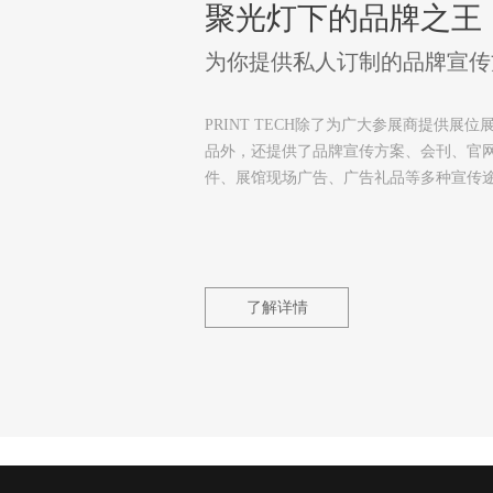
聚光灯下的品牌之王
为你提供私人订制的品牌宣传
PRINT TECH除了为广大参展商提供展位
品外，还提供了品牌宣传方案、会刊、官
件、展馆现场广告、广告礼品等多种宣传
了解详情